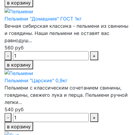
в корзину
Пельмени "Домашние" ГОСТ 1кг
Вечная сибирская классика - пельмени из свинины
и говядины. Наши пельмени не оставят вас
равнодуш...
560 руб
-
+
в корзину
Пельмени "Царские" 0,9кг
Пельмени с классическим сочетанием свинины,
говядины, свежего лука и перца. Пельмени ручной
лепки...
540 руб
-
+
в корзину