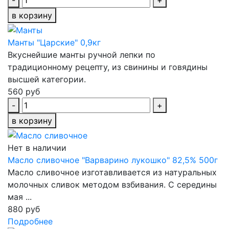
-
+
в корзину
Манты "Царские" 0,9кг
Вкуснейшие манты ручной лепки по
традиционному рецепту, из свинины и говядины
высшей категории.
560 руб
-
+
в корзину
Нет в наличии
Масло сливочное "Варварино лукошко" 82,5% 500г
Масло сливочное изготавливается из натуральных
молочных сливок методом взбивания. С середины
мая ...
880 руб
Подробнее