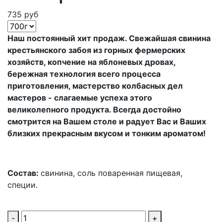
735 руб
Наш постоянный хит продаж. Свежайшая свинина
крестьянского забоя из горных фермерских
хозяйств, копчение на яблоневых дровах,
бережная технология всего процесса
приготовления, мастерство колбасных дел
мастеров - слагаемые успеха этого
великолепного продукта. Всегда достойно
смотрится на Вашем столе и радует Вас и Ваших
близких прекрасным вкусом и тонким ароматом!
Состав:
свинина, соль поваренная пищевая
,
специи.
-
+