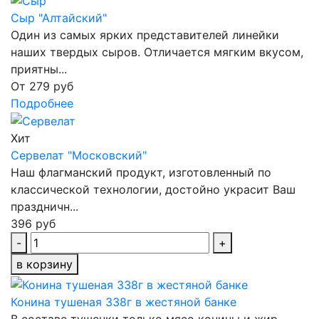
Сыр "Алтайский"
Один из самых ярких представителей линейки
наших твердых сыров. Отличается мягким вкусом,
приятны...
От
279 руб
Подробнее
Хит
Сервелат "Московский"
Наш флагманский продукт, изготовленный по
классической технологии, достойно украсит Ваш
праздничн...
396 руб
-
+
в корзину
Конина тушеная 338г в жестяной банке