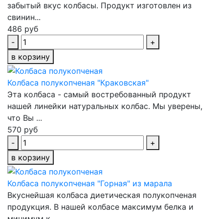
забытый вкус колбасы. Продукт изготовлен из
свинин...
486 руб
-
+
в корзину
Колбаса полукопченая "Краковская"
Эта колбаса - самый востребованный продукт
нашей линейки натуральных колбас. Мы уверены,
что Вы ...
570 руб
-
+
в корзину
Колбаса полукопченая "Горная" из марала
Вкуснейшая колбаса диетическая полукопченая
продукция. В нашей колбасе максимум белка и
минимум к...