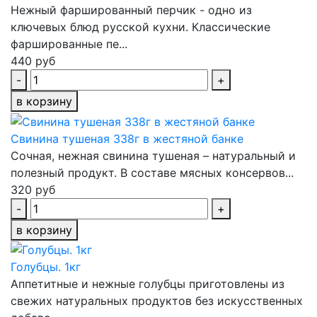
Нежный фаршированный перчик - одно из
ключевых блюд русской кухни. Классические
фаршированные пе...
440 руб
-
+
в корзину
Свинина тушеная 338г в жестяной банке
Сочная, нежная свинина тушеная – натуральный и
полезный продукт. В составе мясных консервов...
320 руб
-
+
в корзину
Голубцы. 1кг
Аппетитные и нежные голубцы приготовлены из
свежих натуральных продуктов без искусственных