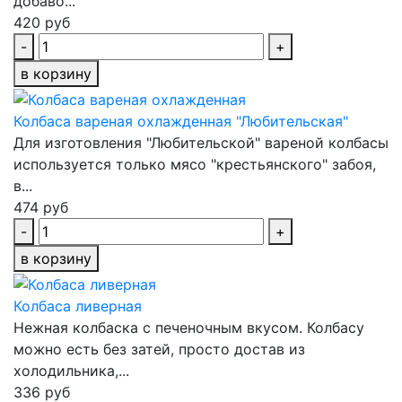
добаво...
420 руб
-
+
в корзину
Колбаса вареная охлажденная "Любительская"
Для изготовления "Любительской" вареной колбасы
используется только мясо "крестьянского" забоя,
в...
474 руб
-
+
в корзину
Колбаса ливерная
Нежная колбаска с печеночным вкусом. Колбасу
можно есть без затей, просто достав из
холодильника,...
336 руб