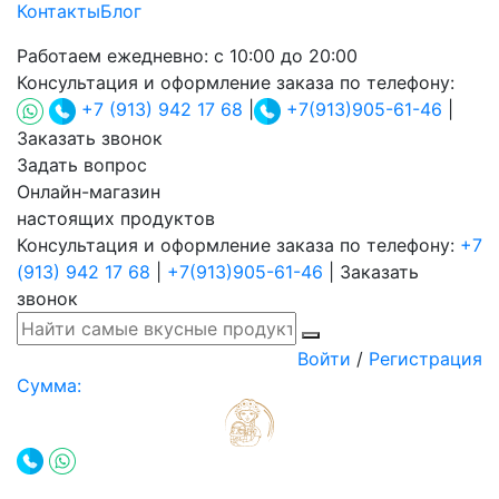
Контакты
Блог
Работаем ежедневно:
с 10:00 до 20:00
Консультация и оформление заказа по телефону:
+7 (913) 942 17 68
|
+7(913)905-61-46
|
Заказать звонок
Задать вопрос
Онлайн-магазин
настоящих продуктов
Консультация и оформление заказа по телефону:
+7
(913) 942 17 68
|
+7(913)905-61-46
|
Заказать
звонок
Войти
/
Регистрация
Сумма: