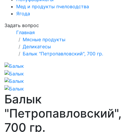
Мед и продукты пчеловодства
Ягода
Задать вопрос
Главная
Мясные продукты
Деликатесы
Балык "Петропавловский", 700 гр.
Балык
"Петропавловский",
700 гр.