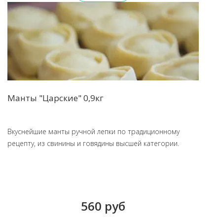
Манты "Царские" 0,9кг
Вкуснейшие манты ручной лепки по традиционному
рецепту, из свинины и говядины высшей категории.
560 руб