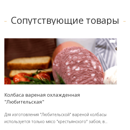
Сопутствующие товары
Колбаса вареная охлажденная
"Любительская"
Для изготовления "Любительской" вареной колбасы
используется только мясо "крестьянского" забоя, в...