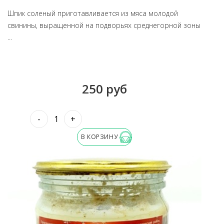
Шпик соленый приготавливается из мяса молодой
свинины, выращенной на подворьях среднегорной зоны
...
250 руб
-
+
В КОРЗИНУ