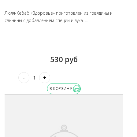
Люля-Кебаб «Здоровье» приготовлен из говядины и
свинины с добавлением специй и лука. ...
530 руб
-
+
В КОРЗИНУ