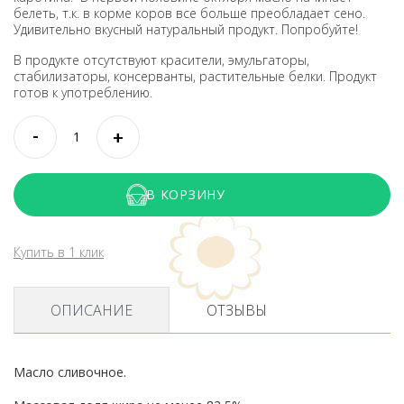
белеть, т.к. в корме коров все больше преобладает сено.
Удивительно вкусный натуральный продукт. Попробуйте!
В продукте отсутствуют красители, эмульгаторы,
стабилизаторы, консерванты, растительные белки. Продукт
готов к употреблению.
В КОРЗИНУ
Купить в 1 клик
ОПИСАНИЕ
ОТЗЫВЫ
Масло сливочное.