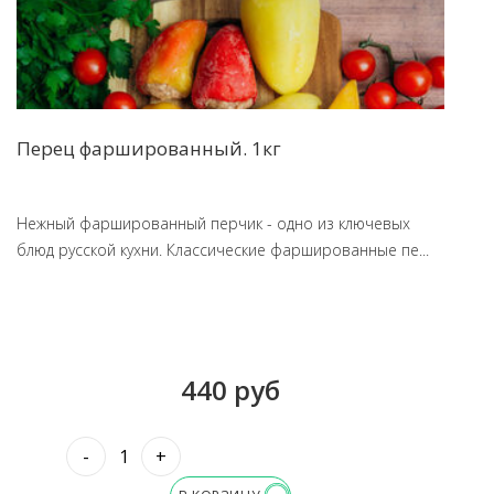
Перец фаршированный. 1кг
Нежный фаршированный перчик - одно из ключевых
блюд русской кухни. Классические фаршированные пе...
440 руб
-
+