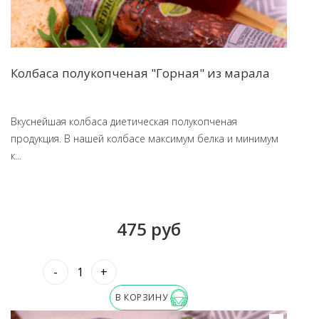
Колбаса полукопченая "Горная" из марала
Вкуснейшая колбаса диетическая полукопченая
продукция. В нашей колбасе максимум белка и минимум
к...
475 руб
-
+
В КОРЗИНУ