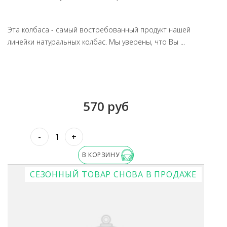
Эта колбаса - самый востребованный продукт нашей
линейки натуральных колбас. Мы уверены, что Вы ...
570 руб
-
+
В КОРЗИНУ
СЕЗОННЫЙ ТОВАР
СНОВА В ПРОДАЖЕ