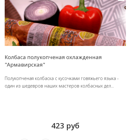
Колбаса полукопченая охлажденная
"Армавирская"
Полукопченая колбаска с кусочками говяжьего языка -
один из шедевров наших мастеров колбасных дел...
423 руб