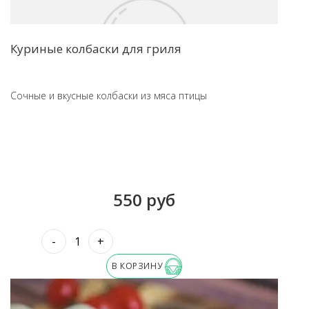
Куриные колбаски для гриля
Сочные и вкусные колбаски из мяса птицы
550 руб
-
+
В КОРЗИНУ