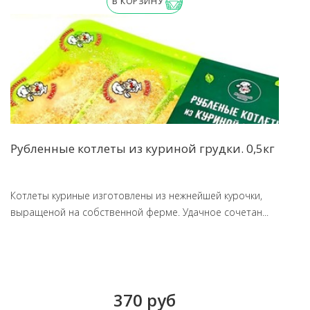
В КОРЗИНУ
Рубленные котлеты из куриной грудки. 0,5кг
Котлеты куриные изготовлены из нежнейшей курочки,
выращеной на собственной ферме. Удачное сочетан...
370 руб