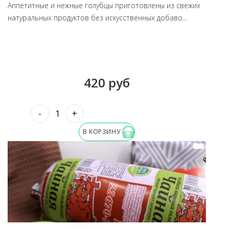
Аппетитные и нежные голубцы приготовлены из свежих
натуральных продуктов без искусственных добаво...
420 руб
-
+
В КОРЗИНУ