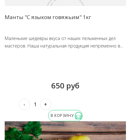
Манты "С языком говяжьим" 1кг
Маленькие шедевры вкуса от наших пельменных дел
мастеров. Наша натуральная продукция непременно в...
650 руб
-
+
В КОРЗИНУ