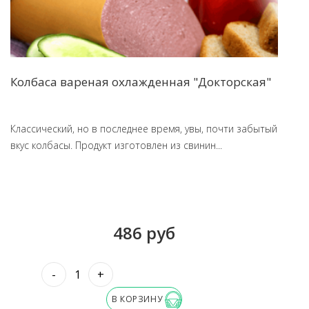
Колбаса вареная охлажденная "Докторская"
Классический, но в последнее время, увы, почти забытый
вкус колбасы. Продукт изготовлен из свинин...
486 руб
-
+
В КОРЗИНУ