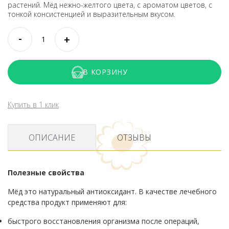
растений. Мёд нежно-желтого цвета, с ароматом цветов, с
тонкой консистенцией и выразительным вкусом.
В КОРЗИНУ
Купить в 1 клик
ОПИСАНИЕ
ОТЗЫВЫ
Полезные свойства
Мёд это натуральный антиоксидант. В качестве лечебного
средства продукт применяют для:
быстрого восстановления организма после операций,