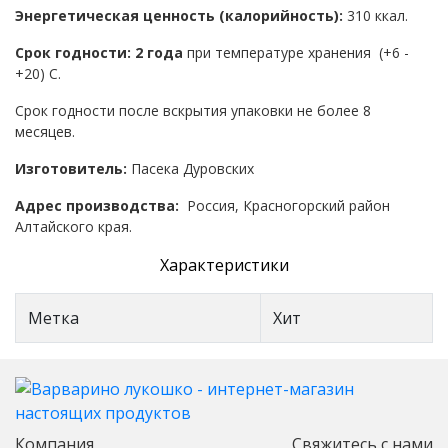
Энергетическая ценность (калорийность):
310 ккал.
Срок годности: 2 года
при температуре хранения (+6 -
+20) С.
Срок годности после вскрытия упаковки не более 8
месяцев.
Изготовитель:
Пасека Дуровских
Адрес производства:
Россия,
Красногорский район
Алтайского края.
Характеристики
Метка
Хит
Компания
Свяжитесь с нами