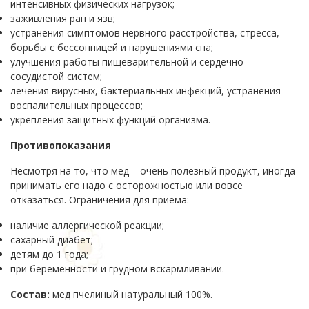
интенсивных физических нагрузок;
заживления ран и язв;
устранения симптомов нервного расстройства, стресса,
борьбы с бессонницей и нарушениями сна;
улучшения работы пищеварительной и сердечно-
сосудистой систем;
лечения вирусных, бактериальных инфекций, устранения
воспалительных процессов;
укрепления защитных функций организма.
Противопоказания
Несмотря на то, что мед – очень полезный продукт, иногда
принимать его надо с осторожностью или вовсе
отказаться. Ограничения для приема:
наличие аллергической реакции;
сахарный диабет;
детям до 1 года;
при беременности и грудном вскармливании.
Состав:
мед пчелиный натуральный 100%.