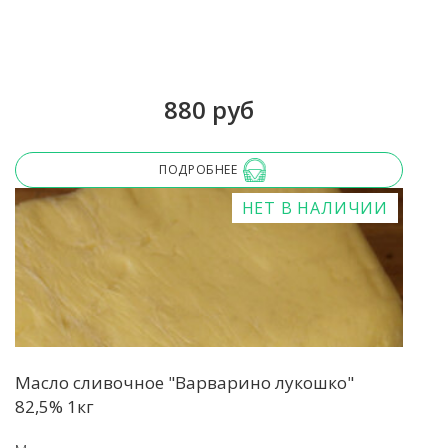
880 руб
ПОДРОБНЕЕ
НЕТ В НАЛИЧИИ
Масло сливочное "Варварино лукошко"
82,5% 1кг