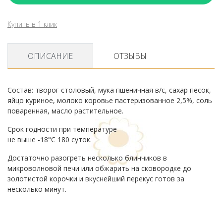
Купить в 1 клик
ОПИСАНИЕ
ОТЗЫВЫ
Состав: творог столовый, мука пшеничная в/с, сахар песок,
яйцо куриное, молоко коровье пастеризованное 2,5%, соль
поваренная, масло растительное.
Срок годности при температуре
не выше -18°С 180 суток.
Достаточно разогреть несколько блинчиков в
микроволновой печи или обжарить на сковородке до
золотистой корочки и вкуснейший перекус готов за
несколько минут.