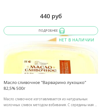
440 руб
ПОДРОБНЕЕ
НЕТ В НАЛИЧИИ
Масло сливочное "Варварино лукошко"
82,5% 500г
Масло сливочное изготавливается из натуральных
молочных сливок методом взбивания. С середины мая ...