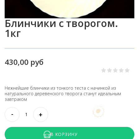
Блинчики с творогом.
1кг
430,00 руб
Нежнейшие блинчики из тонкого теста с начинкой из
натурального деревенского творога станут идеальным
завтраком
В КОРЗИНУ