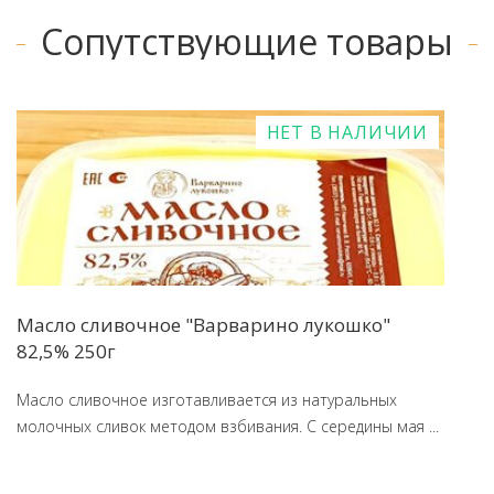
Сопутствующие товары
НЕТ В НАЛИЧИИ
Масло сливочное "Варварино лукошко"
82,5% 250г
Масло сливочное изготавливается из натуральных
молочных сливок методом взбивания. С середины мая ...