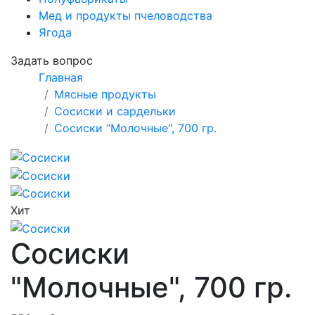
Мед и продукты пчеловодства
Ягода
Задать вопрос
Главная
Мясные продукты
Сосиски и сардельки
Сосиски "Молочные", 700 гр.
Хит
Сосиски
"Молочные", 700 гр.