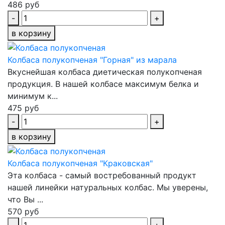
486 руб
-
+
в корзину
Колбаса полукопченая "Горная" из марала
Вкуснейшая колбаса диетическая полукопченая
продукция. В нашей колбасе максимум белка и
минимум к...
475 руб
-
+
в корзину
Колбаса полукопченая "Краковская"
Эта колбаса - самый востребованный продукт
нашей линейки натуральных колбас. Мы уверены,
что Вы ...
570 руб
-
+