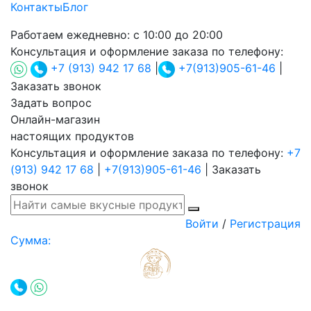
Контакты
Блог
Работаем ежедневно:
с 10:00 до 20:00
Консультация и оформление заказа по телефону:
+7 (913) 942 17 68
|
+7(913)905-61-46
|
Заказать звонок
Задать вопрос
Онлайн-магазин
настоящих продуктов
Консультация и оформление заказа по телефону:
+7
(913) 942 17 68
|
+7(913)905-61-46
|
Заказать
звонок
Войти
/
Регистрация
Сумма: