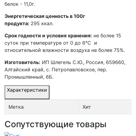
белок - 11,0г.
Энергетическая ценность в 100г
продукта:
295
ккал.
Срок годности и условия хранения:
не более 15
суток при температуре от 0 до 6°C и
относительной влажности воздуха не более 75%.
Изг
отовитель:
ИП Шлегель С.Ю., Россия, 659660,
Алтайский край, с. Петропавловское, пер.
Промышленный, 6Б.
Характеристики
Метка
Хит
Сопутствующие товары