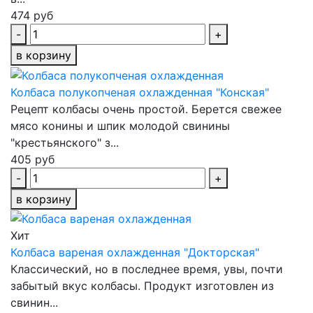
474 руб
-
+
в корзину
Колбаса полукопченая охлажденная "Конская"
Рецепт колбасы очень простой. Берется свежее
мясо конины и шпик молодой свинины
"крестьянского" з...
405 руб
-
+
в корзину
Хит
Колбаса вареная охлажденная "Докторская"
Классический, но в последнее время, увы, почти
забытый вкус колбасы. Продукт изготовлен из
свинин...