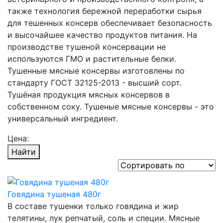
также технология бережной переработки сырья
для тешенных консерв обеспечивает безопасность
и высочайшее качество продуктов питания. На
производстве тушеной консервации не
используются ГМО и растительные белки.
Тушенные мясные консервы изготовлены по
стандарту ГОСТ 32125-2013 - высший сорт.
Тушёная продукция мясных консервов в
собственном соку. Тушеные мясные консервы - это
универсальный ингредиент.
Цена:
Найти
Говядина тушеная 480г
В составе тушенки только говядина и жир
телятины, лук репчатый, соль и специи. Мясные