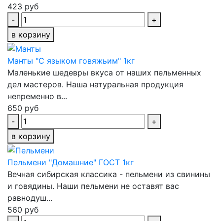
423 руб
-
+
в корзину
Манты "С языком говяжьим" 1кг
Маленькие шедевры вкуса от наших пельменных
дел мастеров. Наша натуральная продукция
непременно в...
650 руб
-
+
в корзину
Пельмени "Домашние" ГОСТ 1кг
Вечная сибирская классика - пельмени из свинины
и говядины. Наши пельмени не оставят вас
равнодуш...
560 руб