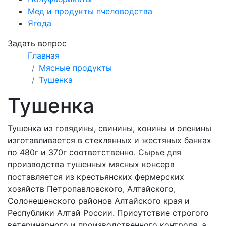
Мед и продукты пчеловодства
Ягода
Задать вопрос
Главная
Мясные продукты
Тушенка
Тушенка
Тушенка из говядины, свинины, конины и оленины
изготавливается в стеклянных и жестяных банках
по 480г и 370г соответственно. Сырье для
производства тушенных мясных консерв
поставляется из крестьянских фермерских
хозяйств Петропавловского, Алтайского,
Солонешенского районов Алтайского края и
Республики Алтай России. Присутствие строгого
ветеринарного и производственного контроля, а