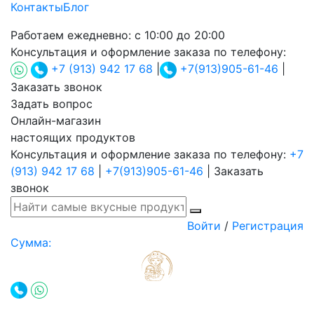
Контакты
Блог
Работаем ежедневно:
с 10:00 до 20:00
Консультация и оформление заказа по телефону:
+7 (913) 942 17 68
|
+7(913)905-61-46
|
Заказать звонок
Задать вопрос
Онлайн-магазин
настоящих продуктов
Консультация и оформление заказа по телефону:
+7
(913) 942 17 68
|
+7(913)905-61-46
|
Заказать
звонок
Войти
/
Регистрация
Сумма: