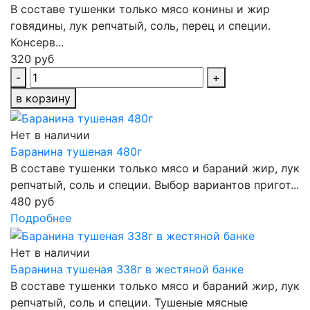
В составе тушенки только мясо конины и жир
говядины, лук репчатый, соль, перец и специи.
Консерв...
320 руб
-
+
в корзину
Нет в наличии
Баранина тушеная 480г
В составе тушенки только мясо и бараний жир, лук
репчатый, соль и специи. Выбор вариантов пригот...
480 руб
Подробнее
Нет в наличии
Баранина тушеная 338г в жестяной банке
В составе тушенки только мясо и бараний жир, лук
репчатый, соль и специи. Тушеные мясные