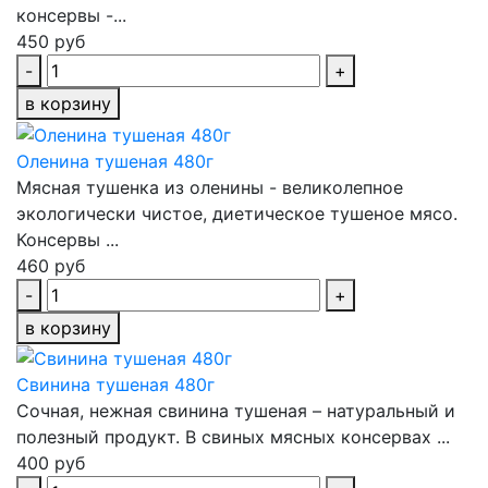
консервы -...
450 руб
-
+
в корзину
Оленина тушеная 480г
Мясная тушенка из оленины - великолепное
экологически чистое, диетическое тушеное мясо.
Консервы ...
460 руб
-
+
в корзину
Свинина тушеная 480г
Сочная, нежная свинина тушеная – натуральный и
полезный продукт. В свиных мясных консервах ...
400 руб