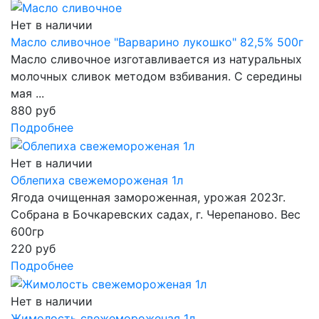
Нет в наличии
Масло сливочное "Варварино лукошко" 82,5% 500г
Масло сливочное изготавливается из натуральных
молочных сливок методом взбивания. С середины
мая ...
880 руб
Подробнее
Нет в наличии
Облепиха свежемороженая 1л
Ягода очищенная замороженная, урожая 2023г.
Собрана в Бочкаревских садах, г. Черепаново. Вес
600гр
220 руб
Подробнее
Нет в наличии
Жимолость свежемороженая 1л