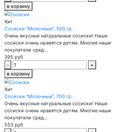
в корзину
Хит
Сосиски "Молочные", 500 гр.
Очень вкусные натуральные сосиски! Наши
сосиски очень нравятся детям. Многие наши
покупатели сред...
395 руб
-
+
в корзину
Хит
Сосиски "Молочные", 700 гр.
Очень вкусные натуральные сосиски! Наши
сосиски очень нравятся детям. Многие наши
покупатели сред...
553 руб