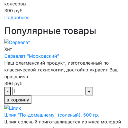
консервы...
390 руб
Подробнее
Популярные товары
Хит
Сервелат "Московский"
Наш флагманский продукт, изготовленный по
классической технологии, достойно украсит Ваш
праздничн...
396 руб
-
+
в корзину
Шпик "По-домашнему" (соленый), 500 гр.
Шпик соленый приготавливается из мяса молодой