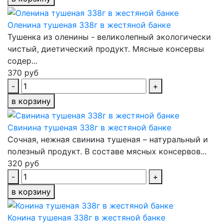
Оленина тушеная 338г в жестяной банке
Тушенка из оленины - великолепный экологически
чистый, диетический продукт. Мясные консервы
содер...
370 руб
-
+
в корзину
Свинина тушеная 338г в жестяной банке
Сочная, нежная свинина тушеная – натуральный и
полезный продукт. В составе мясных консервов...
320 руб
-
+
в корзину
Конина тушеная 338г в жестяной банке