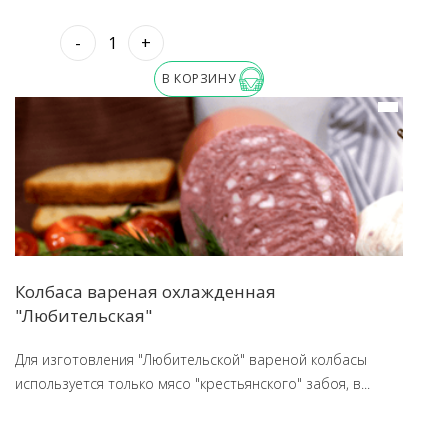
-
+
В КОРЗИНУ
Колбаса вареная охлажденная
"Любительская"
Для изготовления "Любительской" вареной колбасы
используется только мясо "крестьянского" забоя, в...