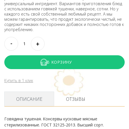
универсальный ингредиент. Вариантов приготовления блюд
с использованием говяжей тушенки, наверное, сотни. Но у
каждого есть свой собственный любимый рецепт. А мы
можем гарантировать, что продукт экологически чистый, не
содержит никаких посторонних добавок и полностью готов к
употреблению.
В КОРЗИНУ
Купить в 1 клик
ОПИСАНИЕ
ОТЗЫВЫ
Говядина тушеная. Консервы кусковые мясные
стерилизованные. ГОСТ 32125-2013. Высший сорт.