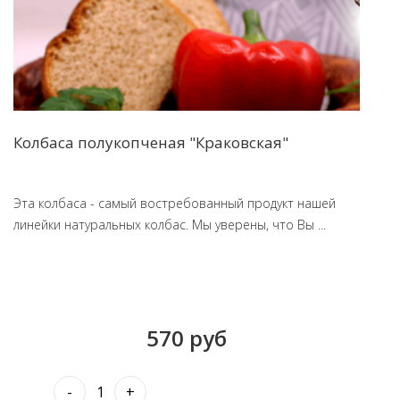
Колбаса полукопченая "Краковская"
Эта колбаса - самый востребованный продукт нашей
линейки натуральных колбас. Мы уверены, что Вы ...
570 руб
-
+