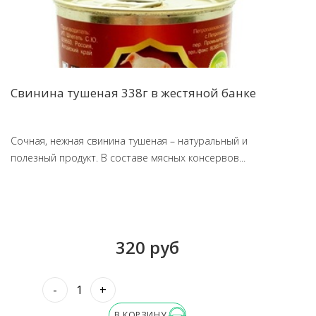
Свинина тушеная 338г в жестяной банке
Сочная, нежная свинина тушеная – натуральный и
полезный продукт. В составе мясных консервов...
320 руб
-
+
В КОРЗИНУ