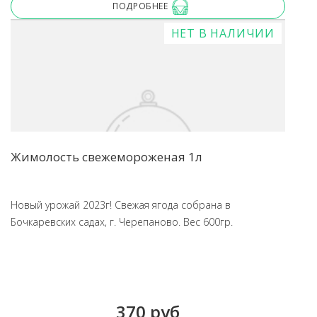
ПОДРОБНЕЕ
НЕТ В НАЛИЧИИ
Жимолость свежемороженая 1л
Новый урожай 2023г! Свежая ягода собрана в
Бочкаревских садах, г. Черепаново. Вес 600гр.
370 руб