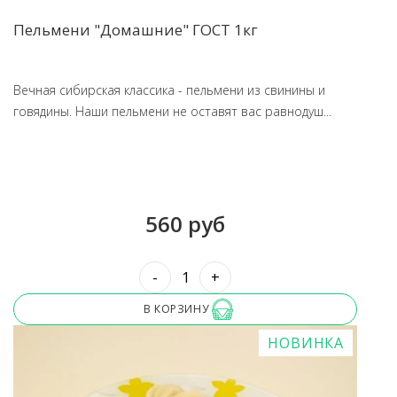
Пельмени "Домашние" ГОСТ 1кг
Вечная сибирская классика - пельмени из свинины и
говядины. Наши пельмени не оставят вас равнодуш...
560 руб
-
+
В КОРЗИНУ
НОВИНКА