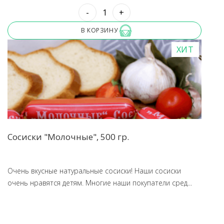
-
+
В КОРЗИНУ
ХИТ
Сосиски "Молочные", 500 гр.
Очень вкусные натуральные сосиски! Наши сосиски
очень нравятся детям. Многие наши покупатели сред...