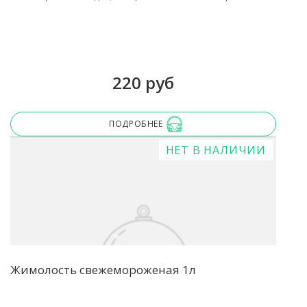
220 руб
ПОДРОБНЕЕ
НЕТ В НАЛИЧИИ
Жимолость свежемороженая 1л