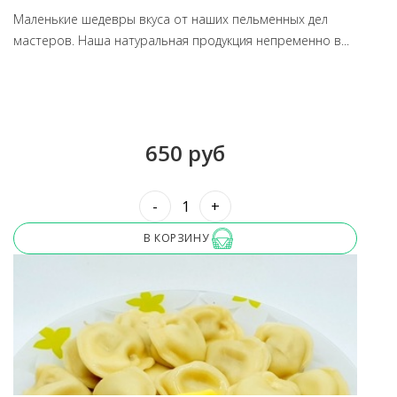
Маленькие шедевры вкуса от наших пельменных дел
мастеров. Наша натуральная продукция непременно в...
650 руб
-
+
В КОРЗИНУ