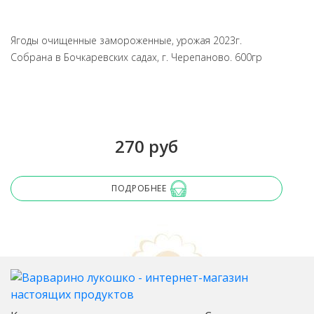
Ягоды очищенные замороженные, урожая 2023г.
Собрана в Бочкаревских садах, г. Черепаново. 600гр
270 руб
ПОДРОБНЕЕ