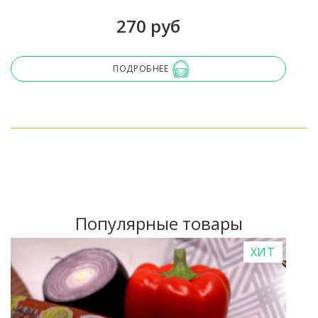
270 руб
ПОДРОБНЕЕ
Популярные товары
ХИТ