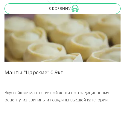
В КОРЗИНУ
Манты "Царские" 0,9кг
Вкуснейшие манты ручной лепки по традиционному
рецепту, из свинины и говядины высшей категории.