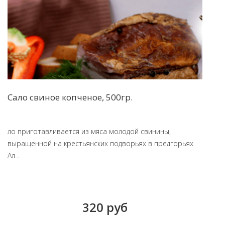
Сало свиное копченое, 500гр.
ло приготавливается из мяса молодой свинины,
выращенной на крестьянских подворьях в предгорьях
Ал...
320 руб