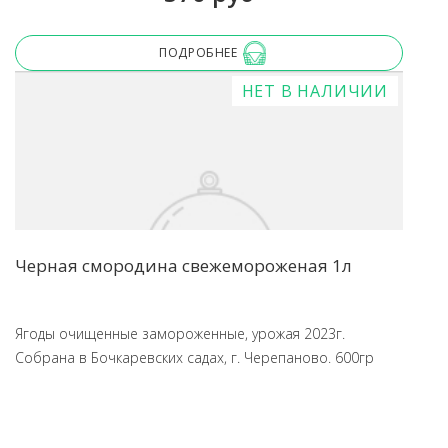
ПОДРОБНЕЕ
НЕТ В НАЛИЧИИ
Черная смородина свежемороженая 1л
Ягоды очищенные замороженные, урожая 2023г.
Собрана в Бочкаревских садах, г. Черепаново. 600гр