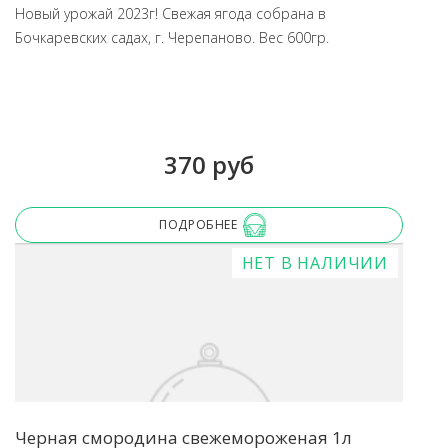
Новый урожай 2023г! Свежая ягода собрана в
Бочкаревских садах, г. Черепаново. Вес 600гр.
370 руб
ПОДРОБНЕЕ
НЕТ В НАЛИЧИИ
Черная смородина свежемороженая 1л