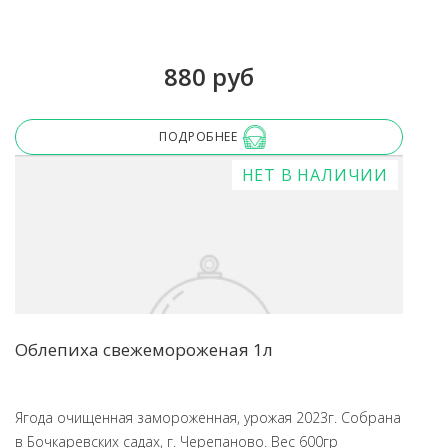
880 руб
ПОДРОБНЕЕ
НЕТ В НАЛИЧИИ
Облепиха свежемороженая 1л
Ягода очищенная замороженная, урожая 2023г. Собрана
в Бочкаревских садах, г. Черепаново. Вес 600гр