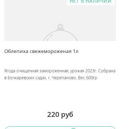
НЕТ В НАЛИЧИИ
Облепиха свежемороженая 1л
Ягода очищенная замороженная, урожая 2023г. Собрана
в Бочкаревских садах, г. Черепаново. Вес 600гр
220 руб