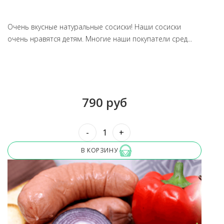
Очень вкусные натуральные сосиски! Наши сосиски
очень нравятся детям. Многие наши покупатели сред...
790 руб
-
+
В КОРЗИНУ