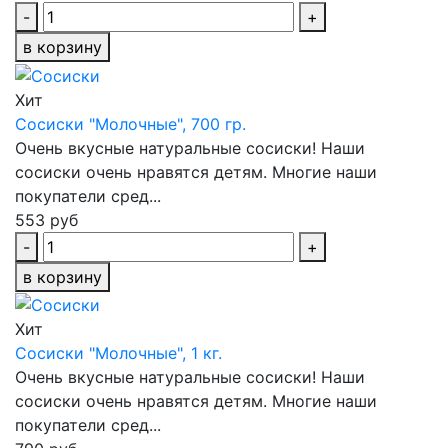
-
+
в корзину
Хит
Сосиски "Молочные", 700 гр.
Очень вкусные натуральные сосиски! Наши
сосиски очень нравятся детям. Многие наши
покупатели сред...
553 руб
-
+
в корзину
Хит
Сосиски "Молочные", 1 кг.
Очень вкусные натуральные сосиски! Наши
сосиски очень нравятся детям. Многие наши
покупатели сред...