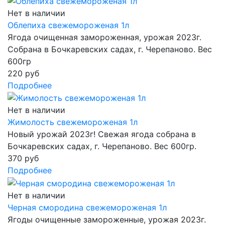
Нет в наличии
Облепиха свежемороженая 1л
Ягода очищенная замороженная, урожая 2023г.
Собрана в Бочкаревских садах, г. Черепаново. Вес
600гр
220 руб
Подробнее
Нет в наличии
Жимолость свежемороженая 1л
Новый урожай 2023г! Свежая ягода собрана в
Бочкаревских садах, г. Черепаново. Вес 600гр.
370 руб
Подробнее
Нет в наличии
Черная смородина свежемороженая 1л
Ягоды очищенные замороженные, урожая 2023г.