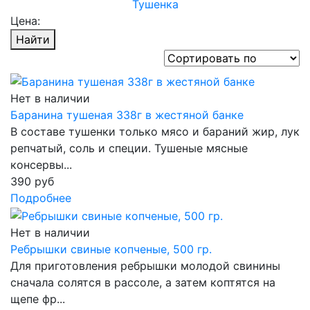
Тушенка
Цена:
Найти
Нет в наличии
Баранина тушеная 338г в жестяной банке
В составе тушенки только мясо и бараний жир, лук
репчатый, соль и специи. Тушеные мясные
консервы...
390 руб
Подробнее
Нет в наличии
Ребрышки свиные копченые, 500 гр.
Для приготовления ребрышки молодой свинины
сначала солятся в рассоле, а затем коптятся на
щепе фр...