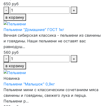
650 руб
-
+
в корзину
Пельмени "Домашние" ГОСТ 1кг
Вечная сибирская классика - пельмени из свинины
и говядины. Наши пельмени не оставят вас
равнодуш...
560 руб
-
+
в корзину
Новинка
Пельмени "Малышок" 0,9кг
Пельмени мини с классическим сочетанием мяса
свинины и говядины, свежего лука и перца.
Пельмени р...