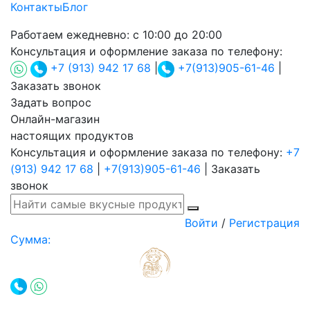
Контакты
Блог
Работаем ежедневно:
с 10:00 до 20:00
Консультация и оформление заказа по телефону:
+7 (913) 942 17 68
|
+7(913)905-61-46
|
Заказать звонок
Задать вопрос
Онлайн-магазин
настоящих продуктов
Консультация и оформление заказа по телефону:
+7
(913) 942 17 68
|
+7(913)905-61-46
|
Заказать
звонок
Войти
/
Регистрация
Сумма: