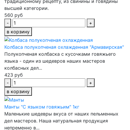
традиционному рецепту, из свинины и говядины
высшей категории.
560 руб
-
+
в корзину
Колбаса полукопченая охлажденная "Армавирская"
Полукопченая колбаска с кусочками говяжьего
языка - один из шедевров наших мастеров
колбасных дел...
423 руб
-
+
в корзину
Манты "С языком говяжьим" 1кг
Маленькие шедевры вкуса от наших пельменных
дел мастеров. Наша натуральная продукция
непременно в...