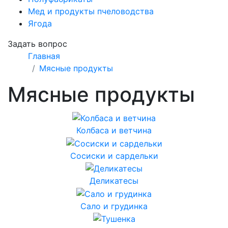
Мед и продукты пчеловодства
Ягода
Задать вопрос
Главная
Мясные продукты
Мясные продукты
Колбаса и ветчина
Сосиски и сардельки
Деликатесы
Сало и грудинка