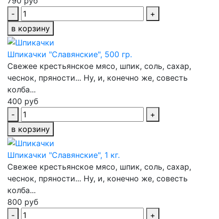
790 руб
-
+
в корзину
Шпикачки "Славянские", 500 гр.
Свежее крестьянское мясо, шпик, соль, сахар,
чеснок, пряности... Ну, и, конечно же, совесть
колба...
400 руб
-
+
в корзину
Шпикачки "Славянские", 1 кг.
Свежее крестьянское мясо, шпик, соль, сахар,
чеснок, пряности... Ну, и, конечно же, совесть
колба...
800 руб
-
+