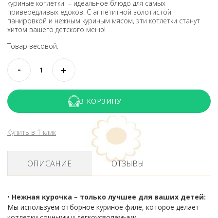
куриные котлетки – идеальное блюдо для самых
привередливых едоков. С аппетитной золотистой
панировкой и нежным куриным мясом, эти котлетки станут
хитом вашего детского меню!
Товар весовой.
В КОРЗИНУ
Купить в 1 клик
ОПИСАНИЕ
ОТЗЫВЫ
•
Нежная курочка – только лучшее для ваших детей:
Мы используем отборное куриное филе, которое делает
котлетки сочными и легкоусвояемыми.