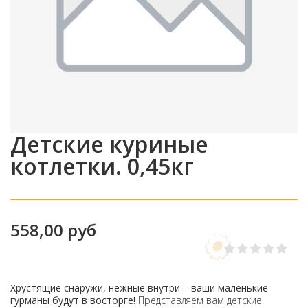
Детские куриные
котлетки. 0,45кг
558,00 руб
Хрустящие снаружи, нежные внутри – ваши маленькие
гурманы будут в восторге!
Представляем вам детские