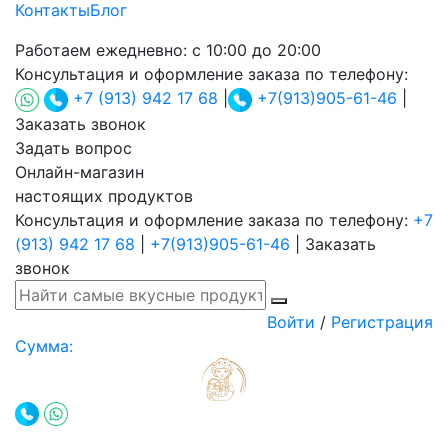
Контакты
Блог
Работаем ежедневно:
с 10:00 до 20:00
Консультация и оформление заказа по телефону:
+7 (913) 942 17 68
|
+7(913)905-61-46
|
Заказать звонок
Задать вопрос
Онлайн-магазин
настоящих продуктов
Консультация и оформление заказа по телефону:
+7
(913) 942 17 68
|
+7(913)905-61-46
|
Заказать
звонок
Войти
/
Регистрация
Сумма: